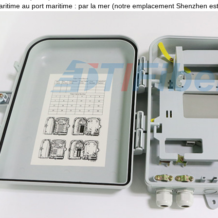
aritime au port maritime : par la mer (notre emplacement Shenzhen est