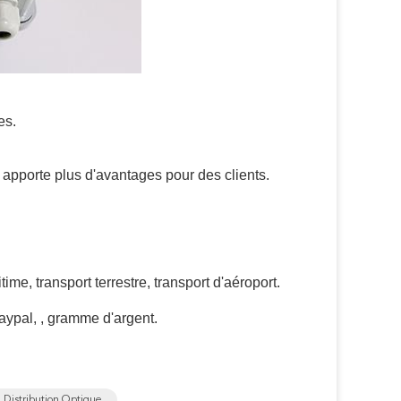
es.
 apporte plus d'avantages pour des clients.
time, transport terrestre, transport d'aéroport.
aypal, , gramme d'argent.
 Distribution Optique