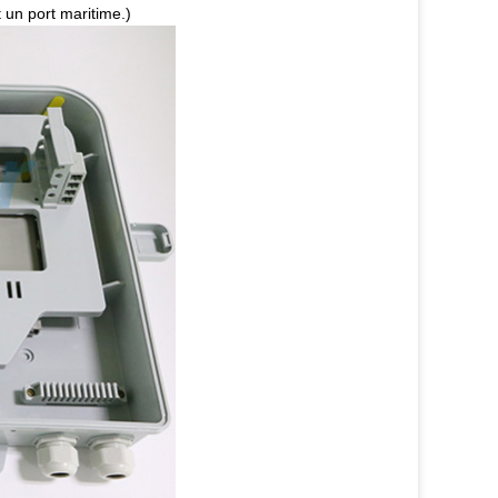
 un port maritime.)