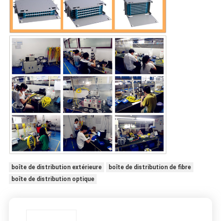
boîte de distribution extérieure
boîte de distribution de fibre
boîte de distribution optique