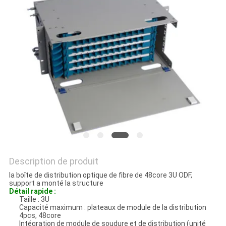
DU
SITE
PRIVACY
POLICY
Description de produit
la boîte de distribution optique de fibre de 48core 3U ODF,
support a monté la structure
Détail rapide :
Taille : 3U
Capacité maximum : plateaux de module de la distribution
4pcs, 48core
Intégration de module de soudure et de distribution (unité