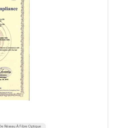
De Réseau À Fibre Optique