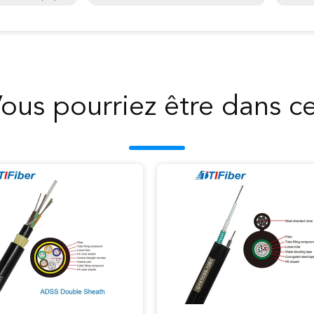
ous pourriez être dans c