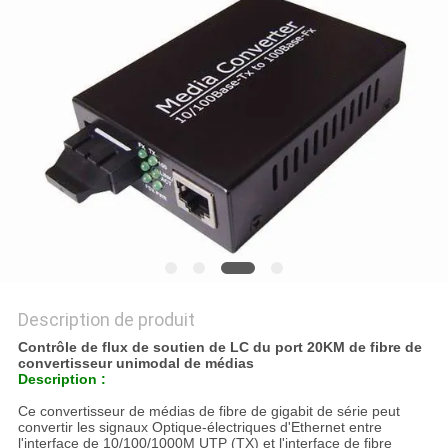
DU
SITE
PRIVACY
POLICY
Description de produit
Contrôle de flux de soutien de LC du port 20KM de fibre de
convertisseur unimodal de médias
Description :
Ce convertisseur de médias de fibre de gigabit de série peut
convertir les signaux Optique-électriques d'Ethernet entre
l'interface de 10/100/1000M UTP (TX) et l'interface de fibre