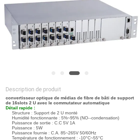
DU
SITE
PRIVACY
POLICY
Description de produit
convertisseur optique de médias de fibre de bâti de support
de 16slots 2 U avec le commutateur automatique
Détail rapide :
Structure : Support de 2 U monté
Humidité fonctionnante : 5%~95% (NO--condensation)
Puissance de sortie : C.C 5V 1A
Puissance : 5W
Puissance fournie : C.A. 85~265V 50/60Hz
Température de fonctionnement : -10°C~55°C