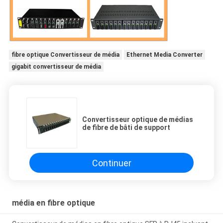
fibre optique Convertisseur de média
Ethernet Media Converter
gigabit convertisseur de média
Convertisseur optique de médias
de fibre de bâti de support
Continuer
média en fibre optique