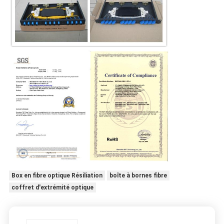
Box en fibre optique Résiliation
boîte à bornes fibre
coffret d'extrémité optique