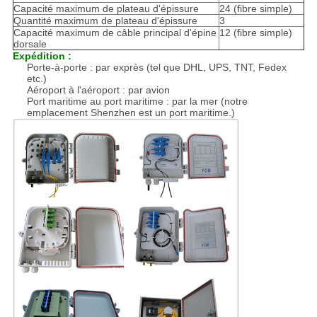
Capacité maximum de plateau d'épissure
24 (fibre simple)
Quantité maximum de plateau d'épissure
3
Capacité maximum de câble principal d'épine
12 (fibre simple)
dorsale
Expédition :
Porte-à-porte : par exprès (tel que DHL, UPS, TNT, Fedex
etc.)
Aéroport à l'aéroport : par avion
Port maritime au port maritime : par la mer (notre
emplacement Shenzhen est un port maritime.)