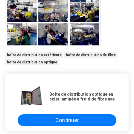
boîte de distribution extérieure
boîte de distribution de fibre
boîte de distribution optique
Boîte de distribution optique en
acier laminée à froid de fibre avec
du Sc/RPA de PLC 1×64
Continuer