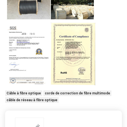
Câble à fibre optique
corde de correction de fibre multimode
câble de réseau à fibre optique