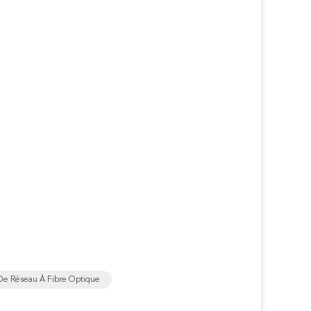
De Réseau À Fibre Optique