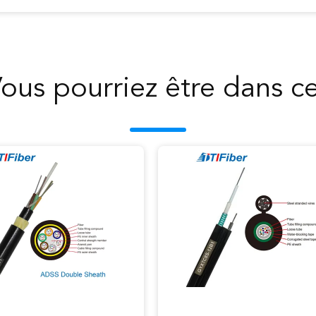
ous pourriez être dans c