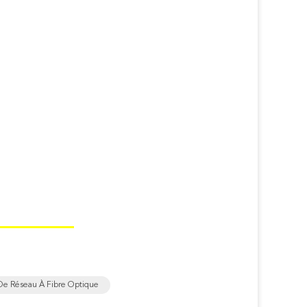
De Réseau À Fibre Optique