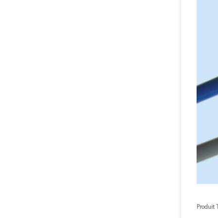
Produit 