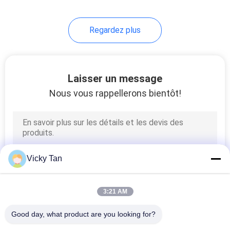
Regardez plus
Laisser un message
Nous vous rappellerons bientôt!
Vicky Tan
3:21 AM
Good day, what product are you looking for?