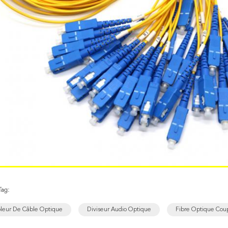
Tag:
leur De Câble Optique
Diviseur Audio Optique
Fibre Optique Cou