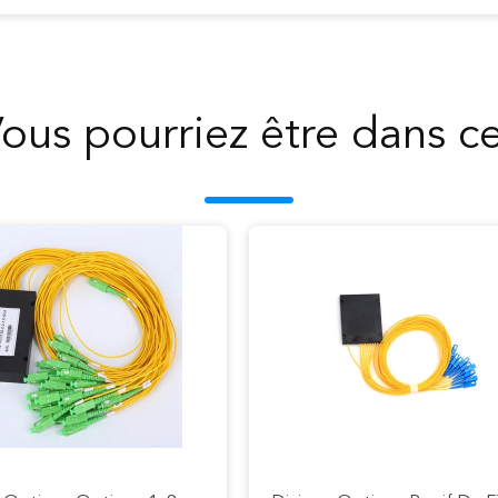
ous pourriez être dans c