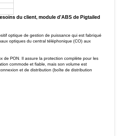
esoins du client, module d'ABS de Pigtailed
sitif optique de gestion de puissance qui est fabriqué
signaux optiques du central téléphonique (CO) aux
ux de PON. Il assure la protection complète pour les
llation commode et fiable, mais son volume est
onnexion et de distribution (boîte de distribution