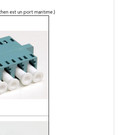
hen est un port maritime.)