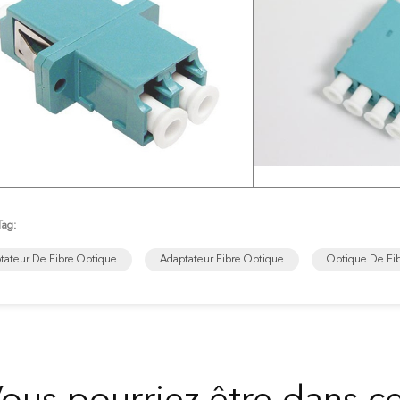
Tag:
tateur De Fibre Optique
Adaptateur Fibre Optique
Optique De Fib