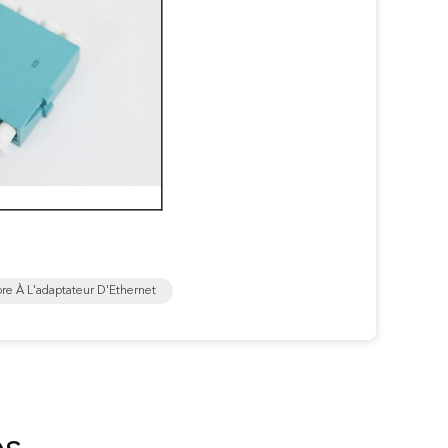
re À L'adaptateur D'Ethernet