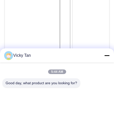
Vicky Tan
5:44 AM
Good day, what product are you looking for?