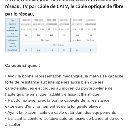
réseau, TV par câble de CATV, le câble optique de fibre
par le réseau.
Caractéristiques :
• Avoir la bonne représentation mécanique, la mauvaise capacité
forte de résistance aux intempéries aussi bien que les
caractéristiques électriques au moyen du polypropylène de
haute qualité ainsi que l'additif vieillissant thermique
• Fait du matériel avec la bonne capacité de la résistance
extérieure d'environnement et de la longévité élevée
• Ayant la fixation fiable de câble et fondant des équipements
• Utilisant la ceinture isolative auto-adhésive de bande et de colle
à sceller