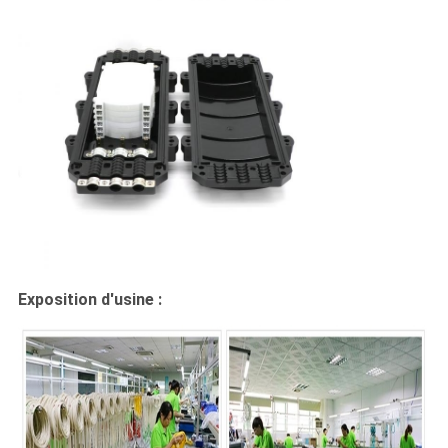
Exposition d'usine :