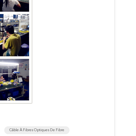
Câble À Fibres Optiques De Fibre