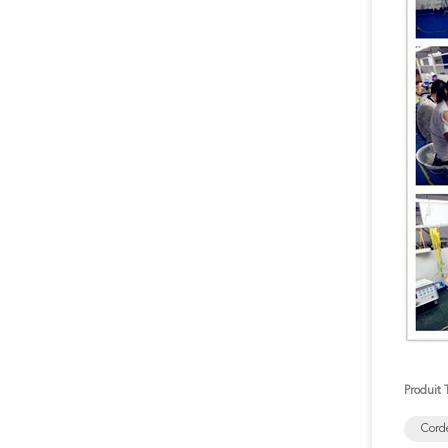
Produit 
Cord