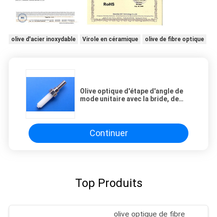
olive d'acier inoxydable
Virole en céramique
olive de fibre optique
Olive optique d'étape d'angle de
mode unitaire avec la bride, de
forte stabilité
Continuer
Top Produits
olive optique de fibre