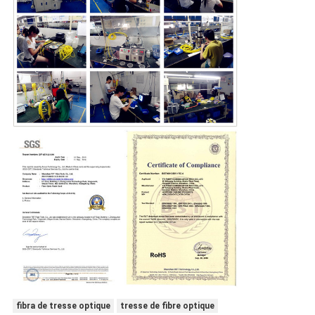
fibra de tresse optique
tresse de fibre optique