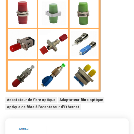
Adaptateur de fibre optique
Adaptateur fibre optique
optique de fibre à l'adaptateur d'Ethernet