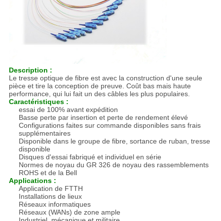
Description :
Le tresse optique de fibre est avec la construction d'une seule
pièce et tire la conception de preuve. Coût bas mais haute
performance, qui lui fait un des câbles les plus populaires.
Caractéristiques :
essai de 100% avant expédition
Basse perte par insertion et perte de rendement élevé
Configurations faites sur commande disponibles sans frais
supplémentaires
Disponible dans le groupe de fibre, sortance de ruban, tresse
disponible
Disques d'essai fabriqué et individuel en série
Normes de noyau du GR 326 de noyau des rassemblements
ROHS et de la Bell
Applications :
Application de FTTH
Installations de lieux
Réseaux informatiques
Réseaux (WANs) de zone ample
Industriel, mécanique et militaire