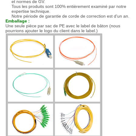
et normes de GV.
Tous les produits sont 100% entièrement examiné par notre
expertise technique.
Notre période de garantie de corde de correction est d'un an.
Emballage :
Une seule pièce par sac de PE avec le label de bâton (nous
pourrions ajouter le logo du client dans le label.)