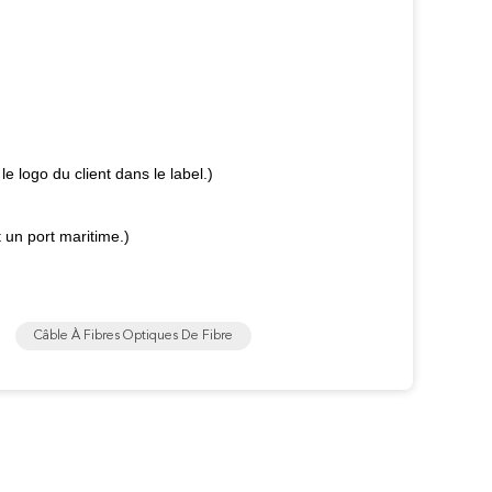
e logo du client dans le label.)
 un port maritime.)
Câble À Fibres Optiques De Fibre