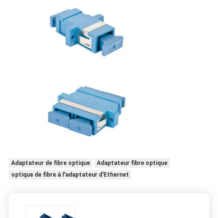
Adaptateur de fibre optique
Adaptateur fibre optique
optique de fibre à l'adaptateur d'Ethernet