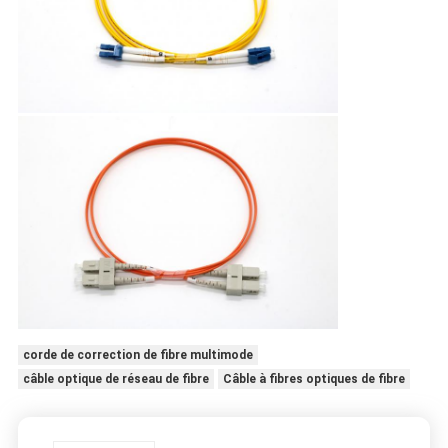
corde de correction de fibre multimode
câble optique de réseau de fibre
Câble à fibres optiques de fibre