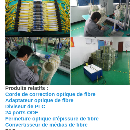
Produits relatifs :
Corde de correction optique de fibre
Adaptateur optique de fibre
Diviseur de PLC
24 ports ODF
Fermeture optique d'épissure de fibre
Convertisseur de médias de fibre