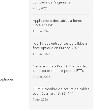
complète de l'ingénierie
9 Jul, 2026
Applications des câbles à fibres
OM4 et OM5
18 Jun, 2026
Top 15 des entreprises de câbles à
fibre optique en Europe 2026
12 Jun, 2026
Cable soufflé à l'air GCYFY: rapide,
compact et durable pour le FTTx
31 Mar, 2026
 optiques
GCYFY Nombre de cœurs de câbles
soufflés à l'air: 48, 96, 144
9 Apr, 2026