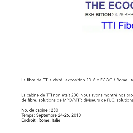
La fibre de TTI a visité l'exposition 2018 d'ECOC à Rome, Ita
La cabine de TTI non était 230. Nous avons montré nos pro
de fibre, solutions de MPO/MTP, diviseurs de PLC, solution
No. de cabine : 230
Temps : Septembre 24-26, 2018
Endroit : Rome, Italie