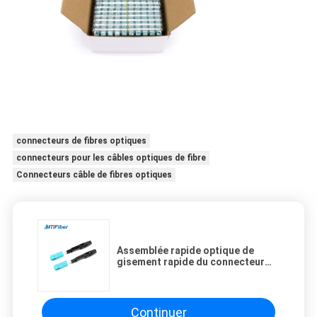
connecteurs de fibres optiques
connecteurs pour les câbles optiques de fibre
Connecteurs câble de fibres optiques
Assemblée rapide optique de
gisement rapide du connecteur
FTTH de Sc OM3 UPC de fibre
Continuer